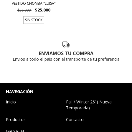
VESTIDO CHOMBA "LUISA"
$25.000
$36.000
SIN STOCK
ENVIAMOS TU COMPRA
Envios a todo el país con el transporte de tu preferencia
NAVEGACIÓN
Inicio
Fall / WInter 26' ( Nueva
Temporada)
Productos
Contacto
Gig SALE!