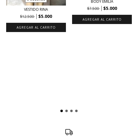
BODY EMILIA
$5.000
$7.500
VESTIDO RINA
$5.000
$12.500
AGREGAR AL CARRITO
AGREGAR AL CARRITO