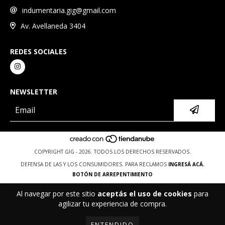
indumentaria.gig@gmail.com
Av. Avellaneda 3404
REDES SOCIALES
NEWSLETTER
COPYRIGHT GIG - 2026. TODOS LOS DERECHOS RESERVADOS.
DEFENSA DE LAS Y LOS CONSUMIDORES. PARA RECLAMOS
INGRESÁ ACÁ.
BOTÓN DE ARREPENTIMIENTO
Al navegar por este sitio
aceptás el uso de cookies
para
agilizar tu experiencia de compra.
ENTENDIDO